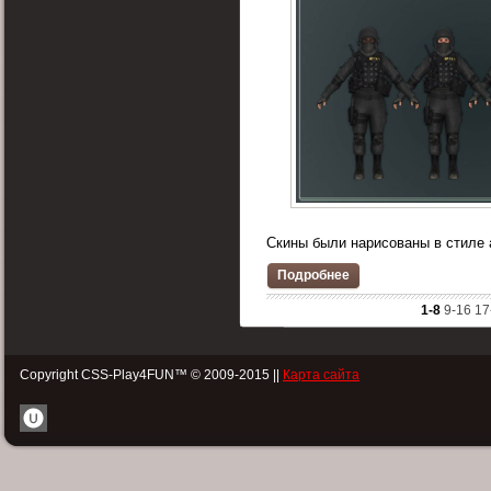
Скины были нарисованы в стиле 
Подробнее
1-8
9-16
17
Copyright CSS-Play4FUN™ © 2009-2015 ||
Карта сайта