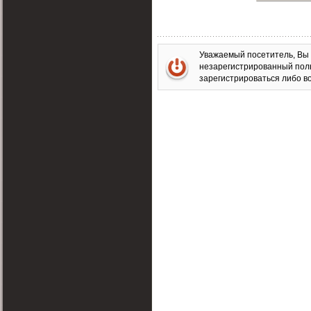
Уважаемый посетитель, Вы 
незарегистрированный пол
зарегистрироваться либо во