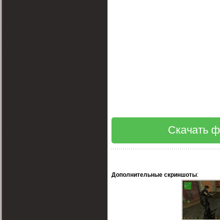
Скачать ф
Дополнительные скриншоты
: