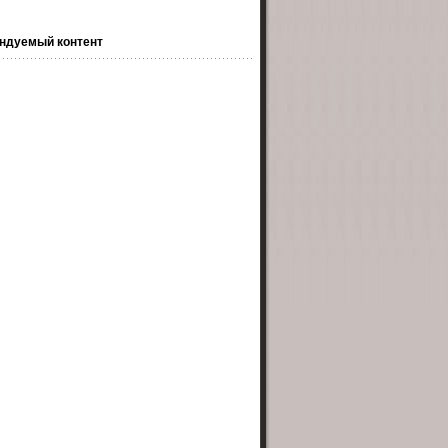
ндуемый контент