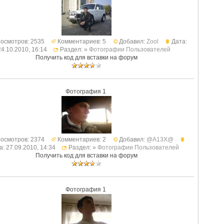
осмотров: 2535
Комментариев: 5
Добавил:
Zool
Дата:
24.10.2010, 16:14
Раздел: »
Фотографии Пользователей
Получить код для вставки на форум
Фотография 1
осмотров: 2374
Комментариев: 2
Добавил:
@A13X@
а: 27.09.2010, 14:34
Раздел: »
Фотографии Пользователей
Получить код для вставки на форум
Фотография 1