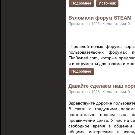
Подробнее
Источник
Взломали форум STEAM
Просмотров: 1295 | Комментарии: 0
Прошлой ночью форумы серви
пользовательских форумах 
Fkn0wned.com, которые предлаг
и инструменты для взлома и мно
Подробнее
Давайте сделаем наш пор
Просмотров: 1036 | Комментарии: 0
Здравствуйте дорогие пользоват
В связи с грядущими перем
настоятельно просим вас п
продвижение сайта. У нас на с
свободное время в общении 
общими интересами и взгля