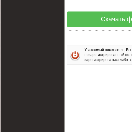
Скачать ф
Уважаемый посетитель, Вы 
незарегистрированный пол
зарегистрироваться либо во