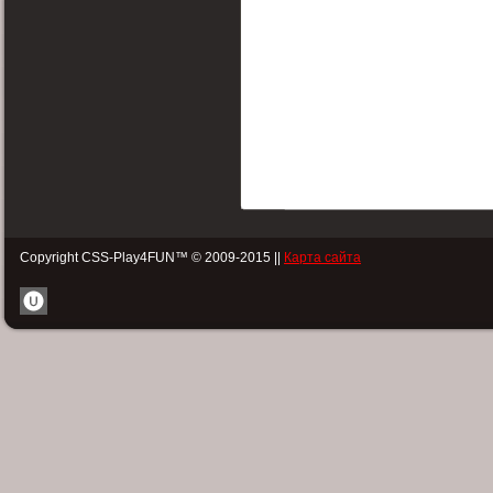
Copyright CSS-Play4FUN™ © 2009-2015 ||
Карта сайта