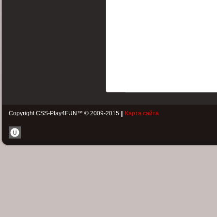
Copyright CSS-Play4FUN™ © 2009-2015 ||
Карта сайта