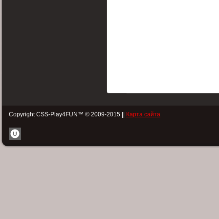
Copyright CSS-Play4FUN™ © 2009-2015 ||
Карта сайта