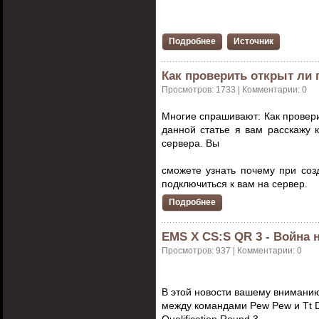
Подробнее
Источник
Как проверить открыт ли 
Просмотров: 1733 | Комментарии: 0
Многие спрашивают: Как провери
данной статье я вам расскажу 
сервера. Вы
сможете узнать почему при соз
подключиться к вам на сервер.
Подробнее
EMS X CS:S QR 3 - Война 
Просмотров: 937 | Комментарии: 0
В этой новости вашему вниманию
между командами
Pew Pew и
Tt 