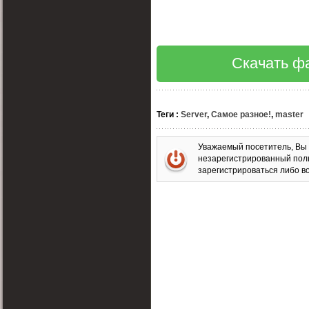
Скачать фа
Теги
:
Server
,
Самое разное!
,
master
Уважаемый посетитель, Вы 
незарегистрированный пол
зарегистрироваться либо во