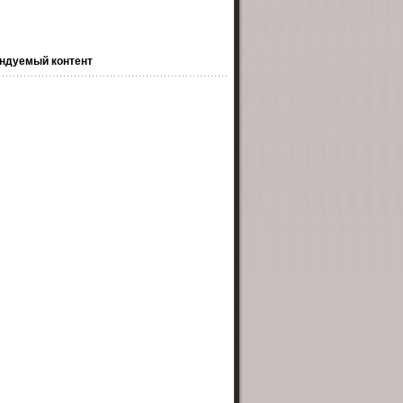
ндуемый контент