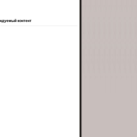
ндуемый контент