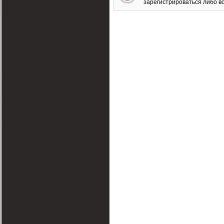
зарегистрироваться либо во