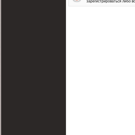
зарегистрироваться либо во