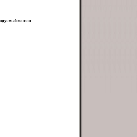
ндуемый контент