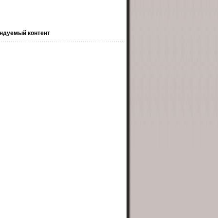
ндуемый контент