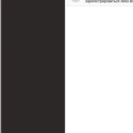
зарегистрироваться либо во