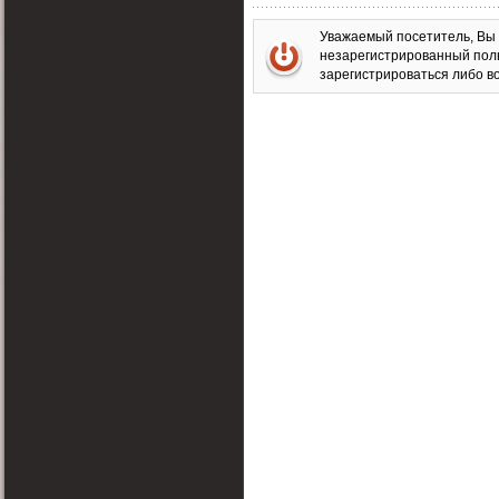
Уважаемый посетитель, Вы 
незарегистрированный пол
зарегистрироваться либо во