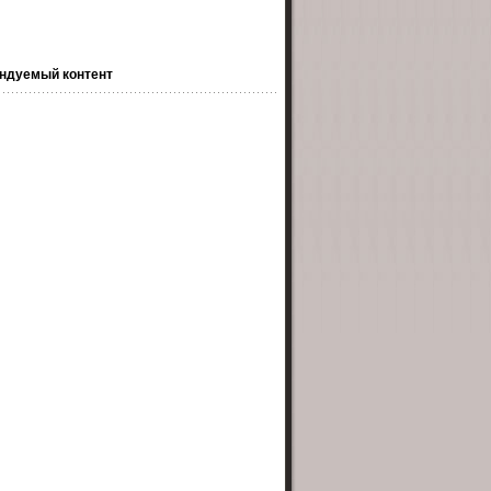
ндуемый контент