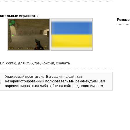
нительные скриншоты
:
Рекоме
Eh
,
config
,
для CSS
,
fps
,
Конфиг
,
Скачать
Уважаемый посетитель, Вы зашли на сайт как
незарегистрированный пользователь.Мы рекомендуем Вам
зарегистрироваться либо войти на сайт под своим именем.