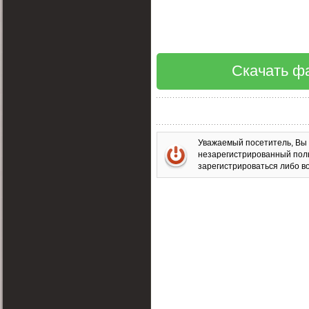
Скачать фа
Уважаемый посетитель, Вы 
незарегистрированный пол
зарегистрироваться либо во