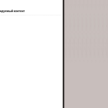
ндуемый контент