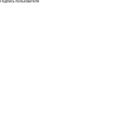
Подпись пользователя